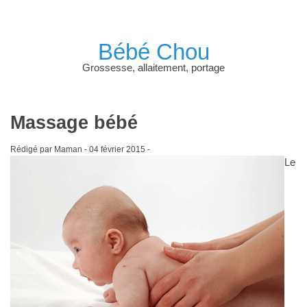
Bébé Chou
Grossesse, allaitement, portage
Massage bébé
Rédigé par Maman -
04 février 2015
-
Le