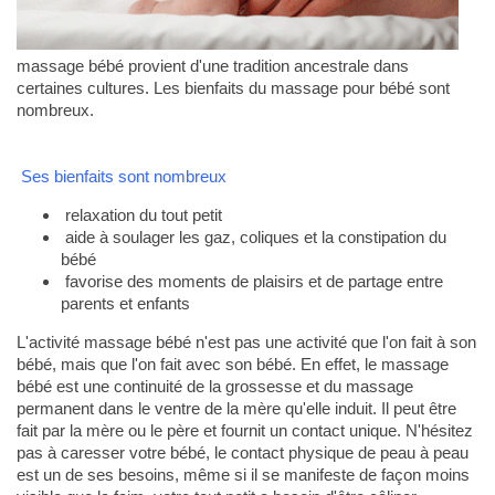
massage bébé provient d'une tradition ancestrale dans
certaines cultures. Les bienfaits du massage pour bébé sont
nombreux.
Ses bienfaits sont nombreux
relaxation du tout petit
aide à soulager les gaz, coliques et la constipation du
bébé
favorise des moments de plaisirs et de partage entre
parents et enfants
L'activité massage bébé n'est pas une activité que l'on fait à son
bébé, mais que l'on fait avec son bébé. En effet, le massage
bébé est une continuité de la grossesse et du massage
permanent dans le ventre de la mère qu'elle induit. Il peut être
fait par la mère ou le père et fournit un contact unique. N'hésitez
pas à caresser votre bébé, le contact physique de peau à peau
est un de ses besoins, même si il se manifeste de façon moins