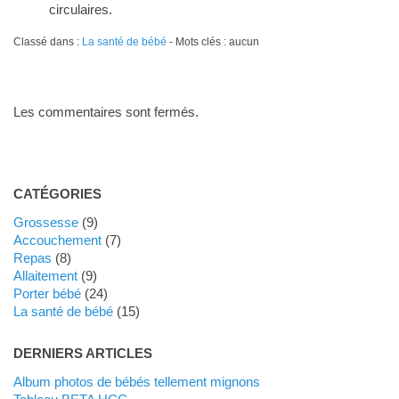
circulaires.
Classé dans :
La santé de bébé
- Mots clés : aucun
Les commentaires sont fermés.
CATÉGORIES
Grossesse
(9)
Accouchement
(7)
Repas
(8)
Allaitement
(9)
Porter bébé
(24)
La santé de bébé
(15)
DERNIERS ARTICLES
Album photos de bébés tellement mignons